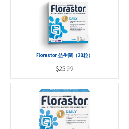
Florastor 益生菌（20粒）
$25.99