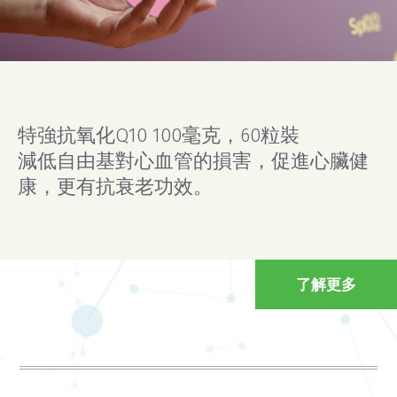
特強抗氧化Q10 100毫克，60粒裝
減低自由基對心血管的損害，促進心臟健
康，更有抗衰老功效。
了解更多