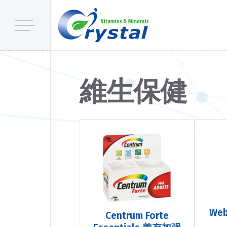
維生保健
We
Centrum Forte