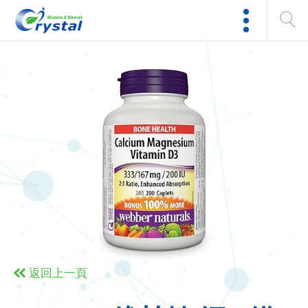
返回上一頁