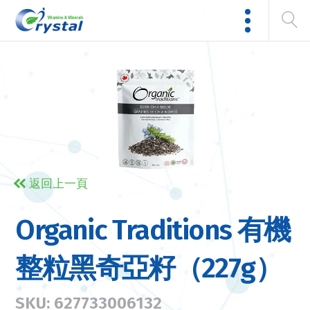
返回上一頁
Organic Traditions 有機
整粒黑奇亞籽（227g）
SKU: 627733006132